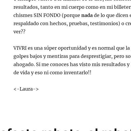
resultados, tanto en mi cuerpo como en mi billete
chismes SIN FONDO (porque
nada
de lo que dicen 
respaldado con hechos, pruebas, testimonios) o cr
ver??
VIVRI es una súper oportunidad y es normal que la
golpes bajos y mentiras para desprestigiar, pero s
ahogado. Si me conoces has visto mis resultados y 
de vida y eso ni como inventarlo!!
<-Laura->