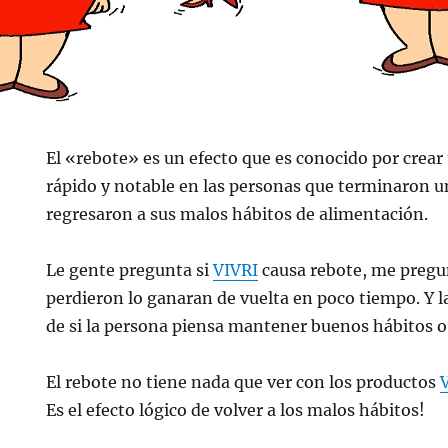
El «rebote» es un efecto que es conocido por crea
rápido y notable en las personas que terminaron un
regresaron a sus malos hábitos de alimentación.
Le gente pregunta si
VIVRI
causa rebote, me pregun
perdieron lo ganaran de vuelta en poco tiempo. Y 
de si la persona piensa mantener buenos hábitos o
El rebote no tiene nada que ver con los productos
Es el efecto lógico de volver a los malos hábitos!