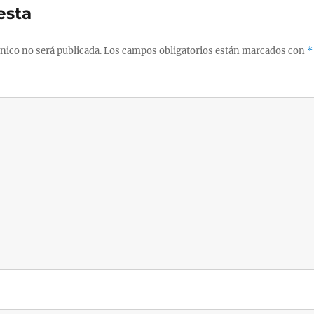
esta
nico no será publicada.
Los campos obligatorios están marcados con
*