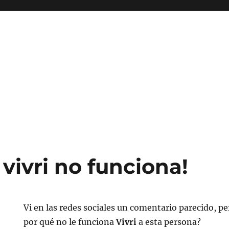
vivri no funciona!
Vi en las redes sociales un comentario parecido, p
por qué no le funciona
Vivri
a esta persona?