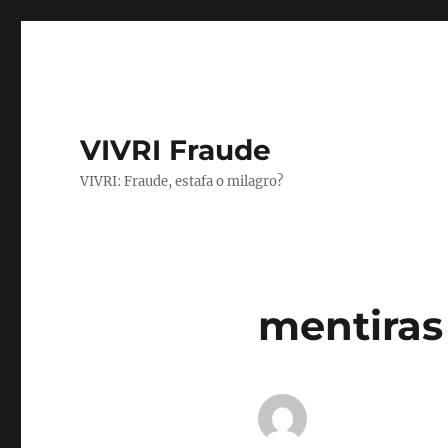
VIVRI Fraude
VIVRI: Fraude, estafa o milagro?
mentiras 