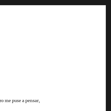
ero me puse a pensar,