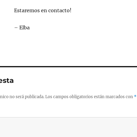
Estaremos en contacto!
– Elba
esta
nico no será publicada.
Los campos obligatorios están marcados con
*