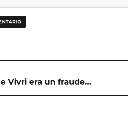
 Vivri era un fraude…