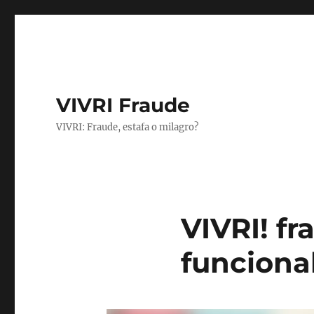
VIVRI Fraude
VIVRI: Fraude, estafa o milagro?
VIVRI! fr
funciona