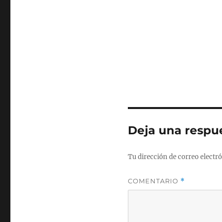
Deja una respu
Tu dirección de correo electró
COMENTARIO
*