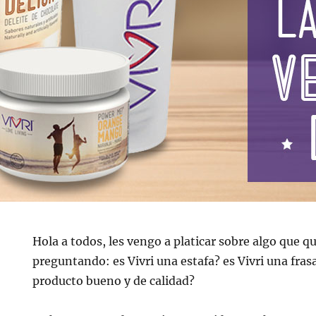
Hola a todos, les vengo a platicar sobre algo que q
preguntando: es Vivri una estafa? es Vivri una fras
producto bueno y de calidad?