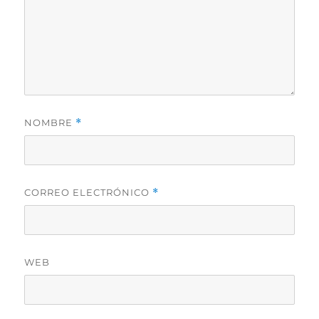
NOMBRE
*
CORREO ELECTRÓNICO
*
WEB