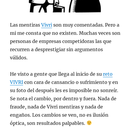
Las mentiras
Vivri
son muy comentadas. Pero a
mi me consta que no existen. Muchas veces son
personas de empresas competidoras las que
recurren a desprestigiar sin argumentos
válidos.
He visto a gente que llega al inicio de su
reto
VIVRI
con cara de cansancio o sufrimiento y en
su foto del después les es imposible no sonreír.
Se nota el cambio, por dentro y fuera. Nada de
fraude, nada de Vivri mentiras y nada de
engaños. Los cambios se ven, no es ilusión
óptica, son resultados palpables.