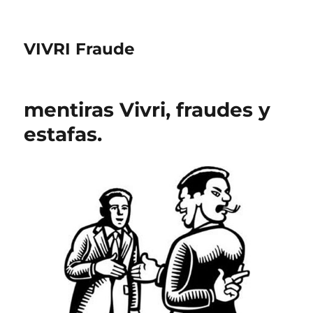
VIVRI Fraude
mentiras Vivri, fraudes y
estafas.