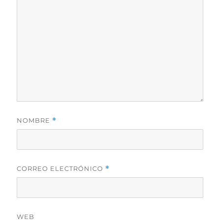
NOMBRE
*
CORREO ELECTRÓNICO
*
WEB