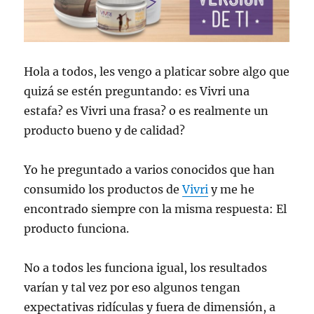
Hola a todos, les vengo a platicar sobre algo que
quizá se estén preguntando: es Vivri una
estafa? es Vivri una frasa? o es realmente un
producto bueno y de calidad?
Yo he preguntado a varios conocidos que han
consumido los productos de
Vivri
y me he
encontrado siempre con la misma respuesta: El
producto funciona.
No a todos les funciona igual, los resultados
varían y tal vez por eso algunos tengan
expectativas ridículas y fuera de dimensión, a