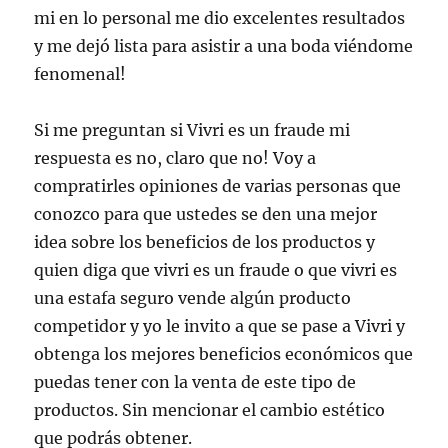
mi en lo personal me dio excelentes resultados
y me dejó lista para asistir a una boda viéndome
fenomenal!
Si me preguntan si Vivri es un fraude mi
respuesta es no, claro que no! Voy a
compratirles opiniones de varias personas que
conozco para que ustedes se den una mejor
idea sobre los beneficios de los productos y
quien diga que vivri es un fraude o que vivri es
una estafa seguro vende algún producto
competidor y yo le invito a que se pase a Vivri y
obtenga los mejores beneficios económicos que
puedas tener con la venta de este tipo de
productos. Sin mencionar el cambio estético
que podrás obtener.