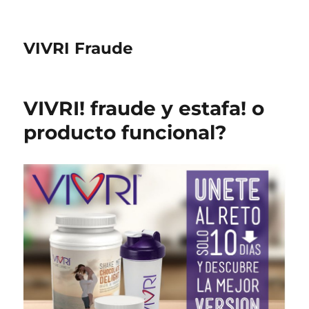
VIVRI Fraude
VIVRI! fraude y estafa! o
producto funcional?